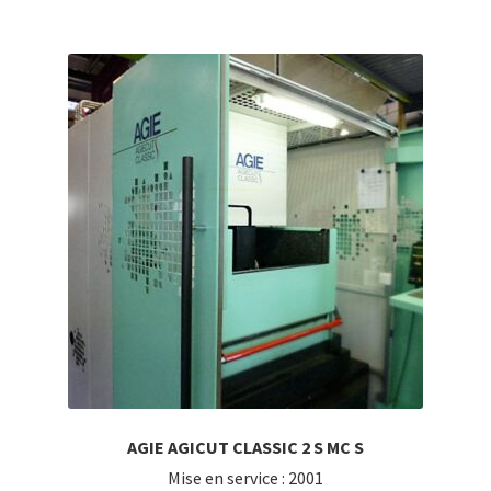
AGIE AGICUT CLASSIC 2 S MC S
Mise en service : 2001