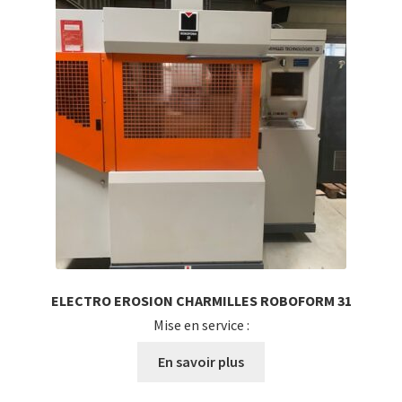
ELECTRO EROSION CHARMILLES ROBOFORM 31
Mise en service :
En savoir plus