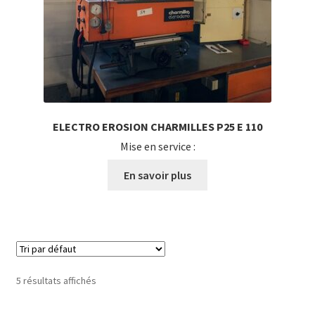
ELECTRO EROSION CHARMILLES P25 E 110
Mise en service :
En savoir plus
5 résultats affichés