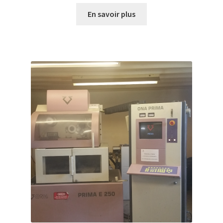
En savoir plus