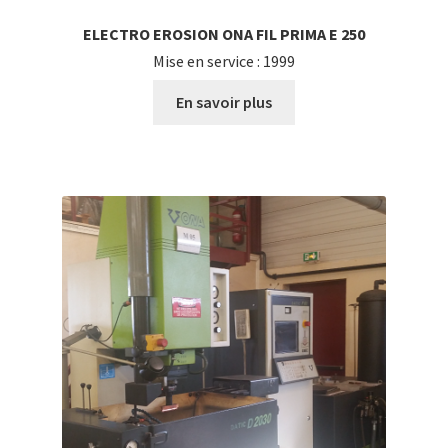
ELECTRO EROSION ONA FIL PRIMA E 250
Mise en service : 1999
En savoir plus