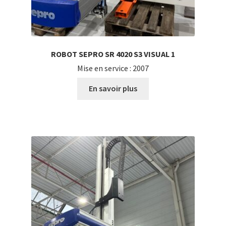
ROBOT SEPRO SR 4020 S3 VISUAL 1
Mise en service : 2007
En savoir plus