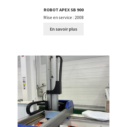
ROBOT APEX SB 900
Mise en service : 2008
En savoir plus