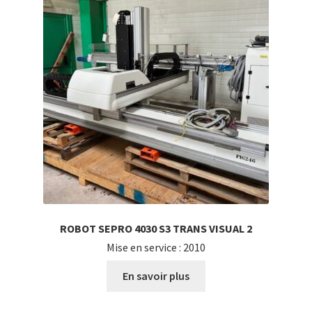
ROBOT SEPRO 4030 S3 TRANS VISUAL 2
Mise en service : 2010
En savoir plus