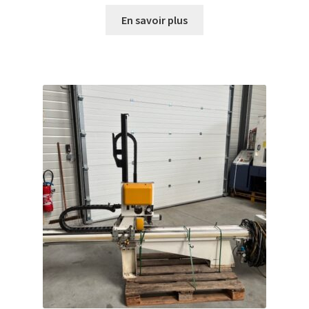
En savoir plus