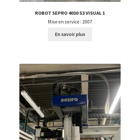
ROBOT SEPRO 4030 S3 VISUAL 1
Mise en service : 2007
En savoir plus