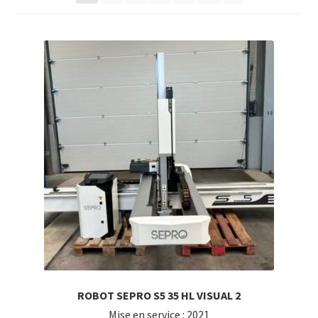
ROBOT SEPRO S5 35 HL VISUAL 2
Mise en service : 2021