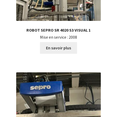
ROBOT SEPRO SR 4020 S3 VISUAL 1
Mise en service : 2008
En savoir plus