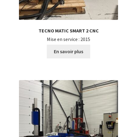
TECNO MATIC SMART 2 CNC
Mise en service : 2015
En savoir plus