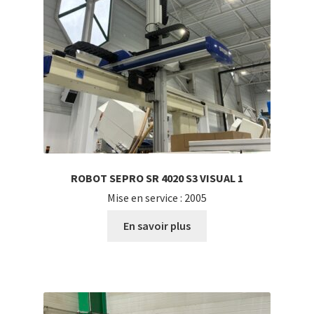
ROBOT SEPRO SR 4020 S3 VISUAL 1
Mise en service : 2005
En savoir plus