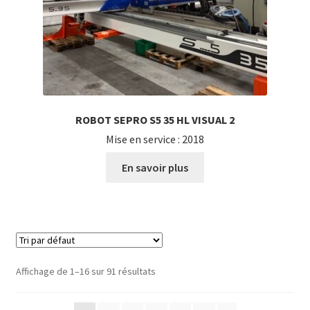
ROBOT SEPRO S5 35 HL VISUAL 2
Mise en service : 2018
En savoir plus
Affichage de 1–16 sur 91 résultats