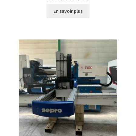
En savoir plus