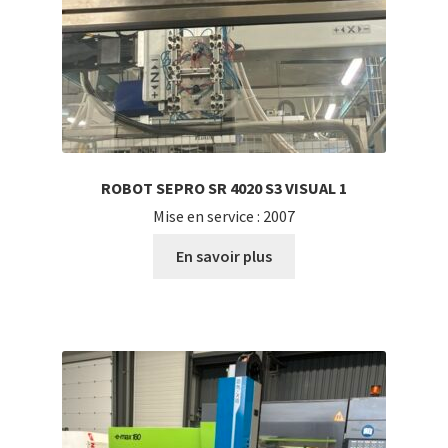
ROBOT SEPRO SR 4020 S3 VISUAL 1
Mise en service : 2007
En savoir plus