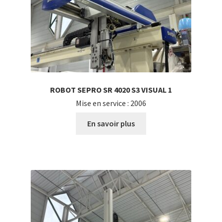
ROBOT SEPRO SR 4020 S3 VISUAL 1
Mise en service : 2006
En savoir plus