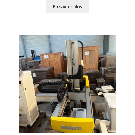
En savoir plus