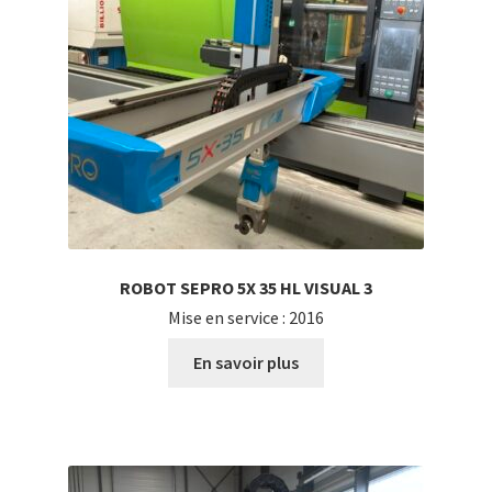
ROBOT SEPRO 5X 35 HL VISUAL 3
Mise en service : 2016
En savoir plus