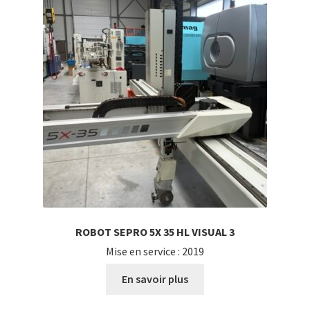
ROBOT SEPRO 5X 35 HL VISUAL 3
Mise en service : 2019
En savoir plus