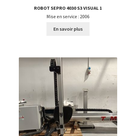
ROBOT SEPRO 4030 S3 VISUAL 1
Mise en service : 2006
En savoir plus