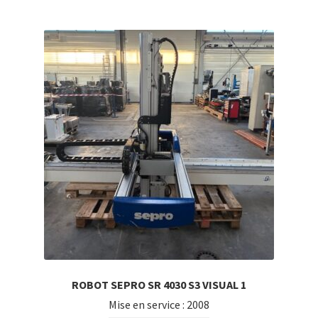
ROBOT SEPRO SR 4030 S3 VISUAL 1
Mise en service : 2008