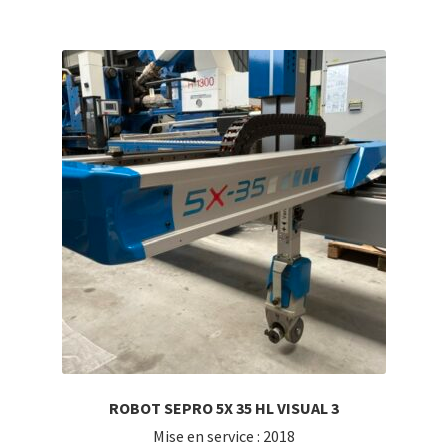
ROBOT SEPRO 5X 35 HL VISUAL 3
Mise en service : 2018