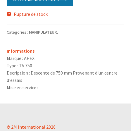
Rupture de stock
Catégories :
MANIPULATEUR
,
Informations
Marque : APEX
Type : TV 750
Decription : Descente de 750 mm Provenant d'un centre
d'essais
Mise en service :
© 2M International 2026