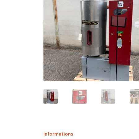
Informations