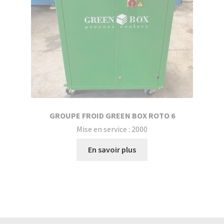
GROUPE FROID GREEN BOX ROTO 6
Mise en service : 2000
En savoir plus