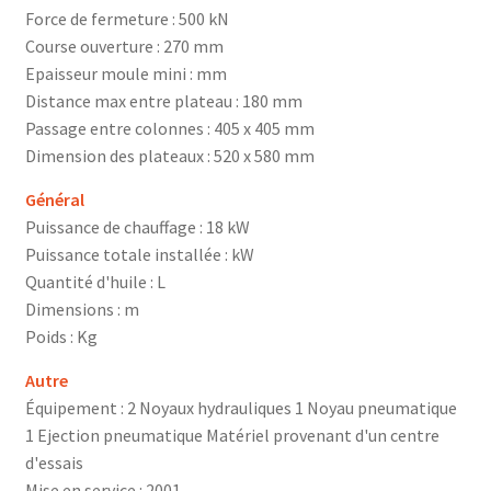
Force de fermeture : 500 kN
Course ouverture : 270 mm
Epaisseur moule mini : mm
Distance max entre plateau : 180 mm
Passage entre colonnes : 405 x 405 mm
Dimension des plateaux : 520 x 580 mm
Général
Puissance de chauffage : 18 kW
Puissance totale installée : kW
Quantité d'huile : L
Dimensions : m
Poids : Kg
Autre
Équipement : 2 Noyaux hydrauliques 1 Noyau pneumatique
1 Ejection pneumatique Matériel provenant d'un centre
d'essais
Mise en service : 2001