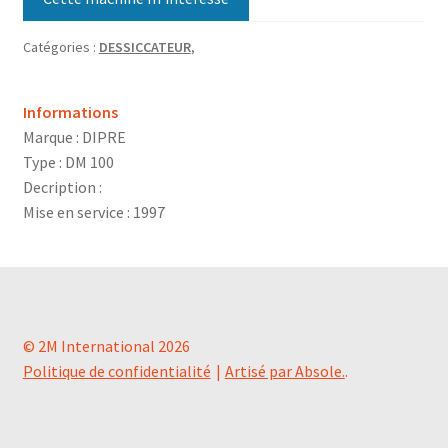
Catégories :
DESSICCATEUR
,
Informations
Marque : DIPRE
Type : DM 100
Decription :
Mise en service : 1997
© 2M International 2026
Politique de confidentialité
Artisé par Absole.
.