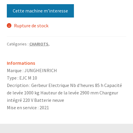
Cette machine m'interesse
Rupture de stock
Catégories :
CHARIOTS
,
Informations
Marque : JUNGHEINRICH
Type : EJC M 10
Decription : Gerbeur Electrique Nb d'heures 85 h Capacité
de levée 1000 kg Hauteur de la levée 2900 mm Chargeur
intégré 220 V Batterie neuve
Mise en service : 2021