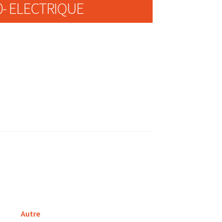
0- ELECTRIQUE
Autre