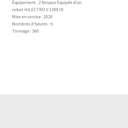
Équipement : 2 Noyaux Equipée d'un
robot HILECTRO V 1300 ID
Mise en service : 2020
Nombres d'heures : h
Tonnage : 360