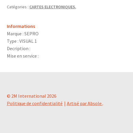
Catégories :
CARTES ELECTRONIQUES
,
Informations
Marque : SEPRO
Type : VISUAL 1
Decription :
Mise en service :
© 2M International 2026
Politique de confidentialité
Artisé par Absole.
.