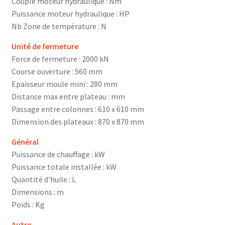
Couple moteur hydraulique : Nm
Puissance moteur hydraulique : HP
Nb Zone de température : N
Unité de fermeture
Force de fermeture : 2000 kN
Course ouverture : 560 mm
Epaisseur moule mini : 280 mm
Distance max entre plateau : mm
Passage entre colonnes : 610 x 610 mm
Dimension des plateaux : 870 x 870 mm
Général
Puissance de chauffage : kW
Puissance totale installée : kW
Quantité d'huile : L
Dimensions : m
Poids : Kg
Autre