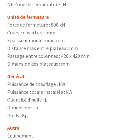
Nb Zone de température : N
Unité de fermeture
Force de fermeture : 800 kN
Course ouverture : mm
Epaisseur moule mini : mm
Distance max entre plateau : mm
Passage entre colonnes : 420 x 420 mm
Dimension des plateaux : mm
Général
Puissance de chauffage : kW
Puissance totale installée : kW
Quantité d'huile : L
Dimensions : m
Poids : Kg
Autre
Équipement :