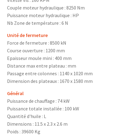
Couple moteur hydraulique : 8250 Nm
Puissance moteur hydraulique : HP
Nb Zone de température : 6 N
Unité de fermeture
Force de fermeture : 8500 kN
Course ouverture : 1200 mm
Epaisseur moule mini : 400 mm
Distance max entre plateau : mm
Passage entre colonnes : 1140 x 1020 mm
Dimension des plateaux : 1670 x 1580 mm
Général
Puissance de chauffage : 74 kW
Puissance totale installée : 100 kW
Quantité d'huile : L
Dimensions : 11.5 x 2.3 x 2.6 m
Poids : 39600 Kg