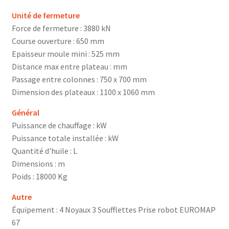
Unité de fermeture
Force de fermeture : 3880 kN
Course ouverture : 650 mm
Epaisseur moule mini : 525 mm
Distance max entre plateau : mm
Passage entre colonnes : 750 x 700 mm
Dimension des plateaux : 1100 x 1060 mm
Général
Puissance de chauffage : kW
Puissance totale installée : kW
Quantité d'huile : L
Dimensions : m
Poids : 18000 Kg
Autre
Équipement : 4 Noyaux 3 Soufflettes Prise robot EUROMAP
67