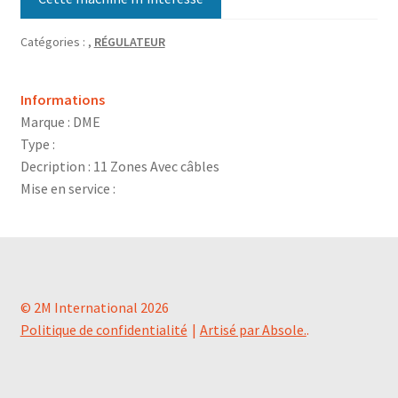
Catégories :
,
RÉGULATEUR
Informations
Marque : DME
Type :
Decription : 11 Zones Avec câbles
Mise en service :
© 2M International 2026
Politique de confidentialité
Artisé par Absole.
.