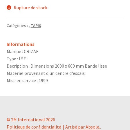
Rupture de stock
Catégories :
,
TAPIS
Informations
Marque : CRIZAF
Type : LSE
Decription : Dimensions 2000 x 600 mm Bande lisse
Matériel provenant d'un centre d'essais
Mise en service : 1999
© 2M International 2026
Politique de confidentialité
Artisé par Absole.
.