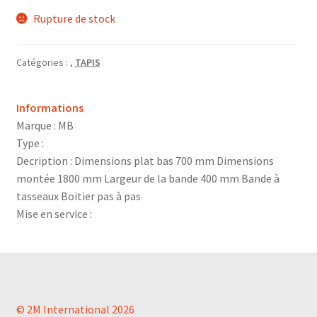
Rupture de stock
Catégories :
,
TAPIS
Informations
Marque : MB
Type :
Decription : Dimensions plat bas 700 mm Dimensions
montée 1800 mm Largeur de la bande 400 mm Bande à
tasseaux Boitier pas à pas
Mise en service :
© 2M International 2026