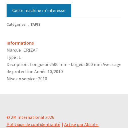
Cette machine m'interesse
Catégories :
,
TAPIS
Informations
Marque : CRIZAF
Type : L
Decription : Longueur 2500 mm - largeur 800 mm Avec cage
de protection Année 10/2010
Mise en service : 2010
© 2M International 2026
Politique de confidentialité
Artisé par Absole.
.