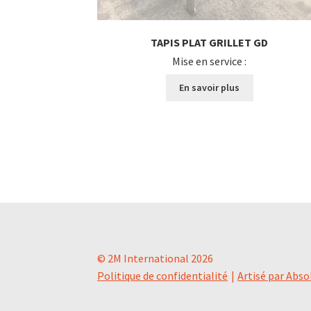
TAPIS PLAT GRILLET GD
Mise en service :
En savoir plus
© 2M International 2026
Politique de confidentialité
Artisé par Abso