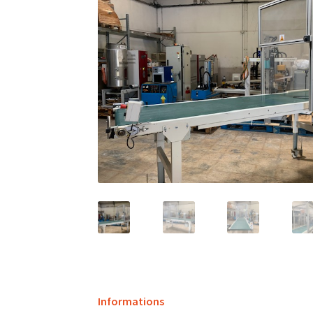
Informations