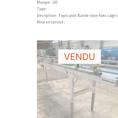
Marque : GD
Type :
Decription : Tapis plat Bande lisse Avec ca
Mise en service :