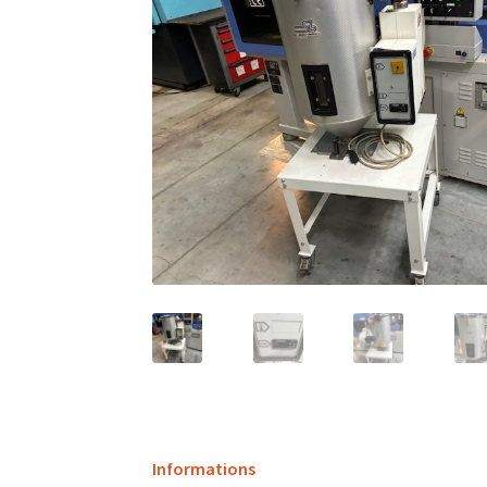
Informations