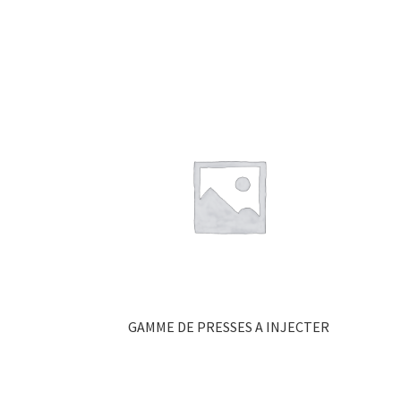
GAMME DE PRESSES A INJECTER