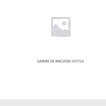
GAMME DE MACHINE OUTILS