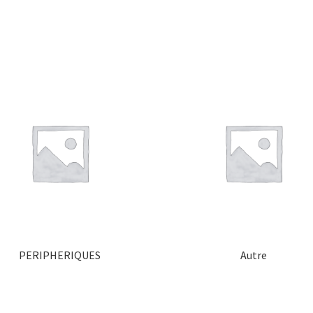
PERIPHERIQUES
Autre