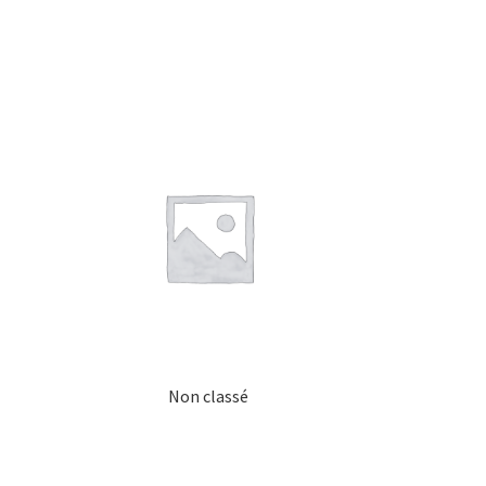
Non classé