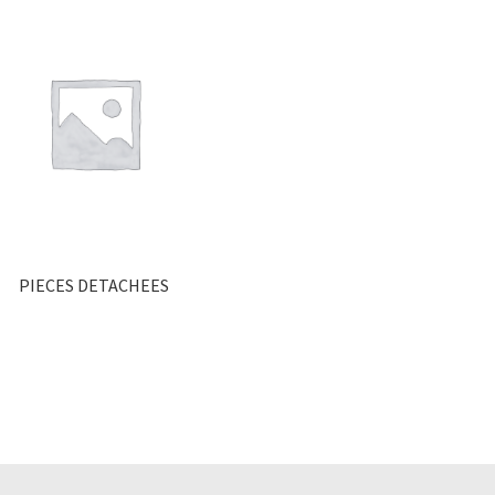
PIECES DETACHEES