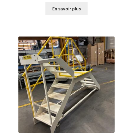
En savoir plus