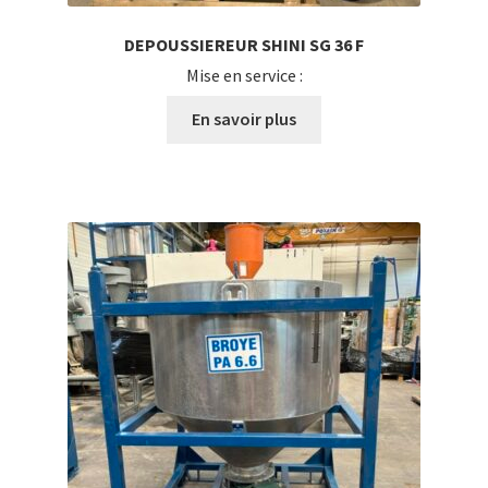
DEPOUSSIEREUR SHINI SG 36 F
Mise en service :
En savoir plus