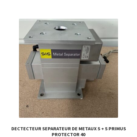
DECTECTEUR SEPARATEUR DE METAUX S + S PRIMUS
PROTECTOR 40