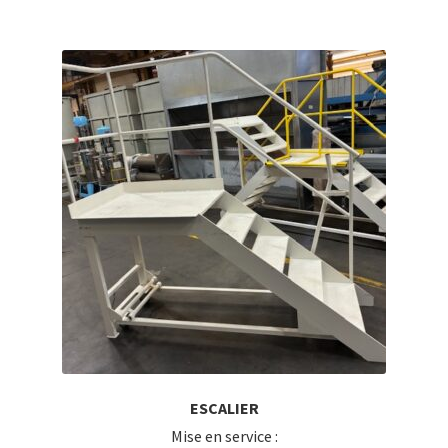
ESCALIER
Mise en service :