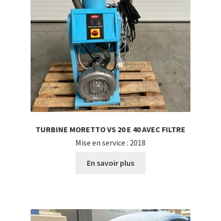
TURBINE MORETTO VS 20 E 40 AVEC FILTRE
Mise en service : 2018
En savoir plus