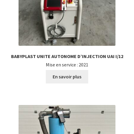
BABYPLAST UNITE AUTONOME D’INJECTION UAI I/12
Mise en service : 2021
En savoir plus