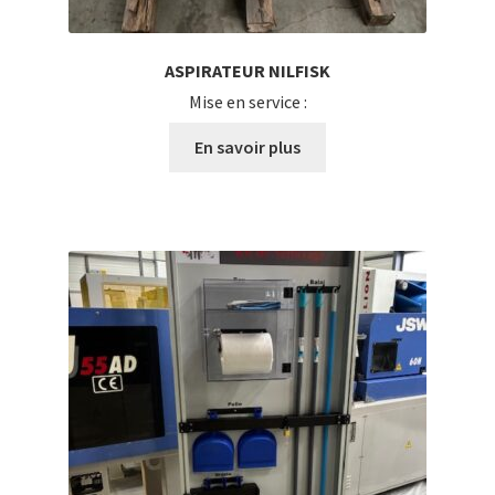
ASPIRATEUR NILFISK
Mise en service :
En savoir plus