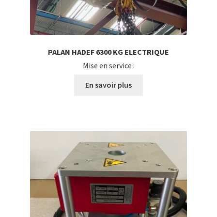
PALAN HADEF 6300 KG ELECTRIQUE
Mise en service :
En savoir plus