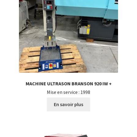
MACHINE ULTRASON BRANSON 920 IW +
Mise en service : 1998
En savoir plus