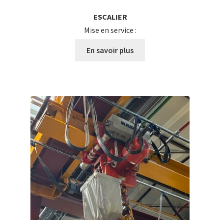
ESCALIER
Mise en service :
En savoir plus