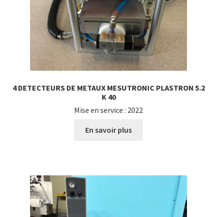
4 DETECTEURS DE METAUX MESUTRONIC PLASTRON 5.2
K 40
Mise en service : 2022
En savoir plus