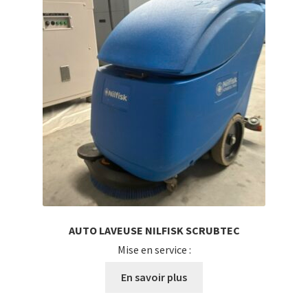
AUTO LAVEUSE NILFISK SCRUBTEC
Mise en service :
En savoir plus