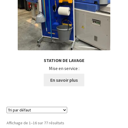
STATION DE LAVAGE
Mise en service :
En savoir plus
Affichage de 1–16 sur 77 résultats