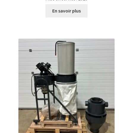
En savoir plus