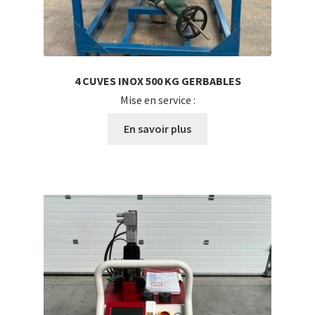
4 CUVES INOX 500 KG GERBABLES
Mise en service :
En savoir plus