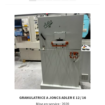
GRANULATRICE A JONCS ADLER E 12 / 16
Mise en service : 2020