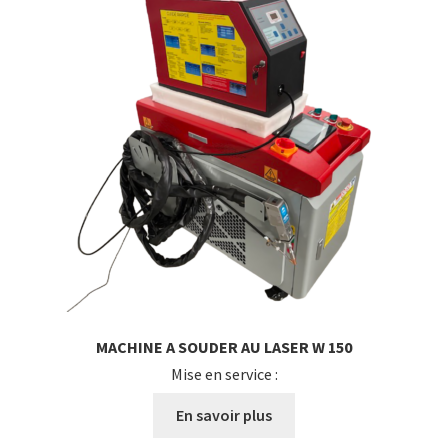
MACHINE A SOUDER AU LASER W 150
Mise en service :
En savoir plus