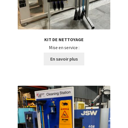
KIT DE NETTOYAGE
Mise en service :
En savoir plus