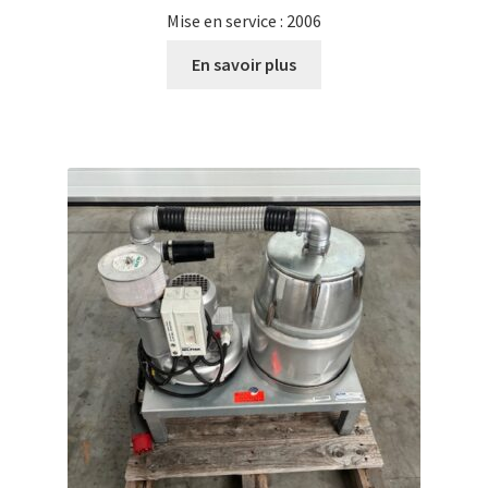
Mise en service : 2006
En savoir plus