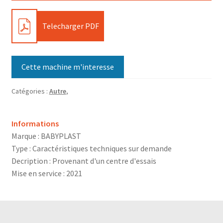
PDF
Telecharger PDF
Cette machine m'interesse
Catégories :
Autre
,
Informations
Marque : BABYPLAST
Type : Caractéristiques techniques sur demande
Decription : Provenant d'un centre d'essais
Mise en service : 2021