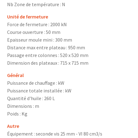
Nb Zone de température : N
Unité de fermeture
Force de fermeture : 2000 kN
Course ouverture : 50 mm
Epaisseur moule mini : 300 mm
Distance max entre plateau : 950 mm
Passage entre colonnes : 520 x 520 mm
Dimension des plateaux : 715 x 715 mm
Général
Puissance de chauffage : kW
Puissance totale installée : kW
Quantité d'huile : 260 L
Dimensions : m
Poids : Kg
Autre
Équipement : seconde vis 25 mm - VI 80 cm3/s