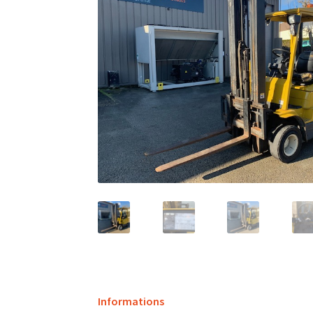
Informations