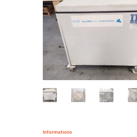
Informations