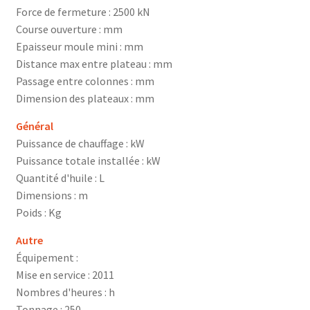
Force de fermeture : 2500 kN
Course ouverture : mm
Epaisseur moule mini : mm
Distance max entre plateau : mm
Passage entre colonnes : mm
Dimension des plateaux : mm
Général
Puissance de chauffage : kW
Puissance totale installée : kW
Quantité d'huile : L
Dimensions : m
Poids : Kg
Autre
Équipement :
Mise en service : 2011
Nombres d'heures : h
Tonnage : 250