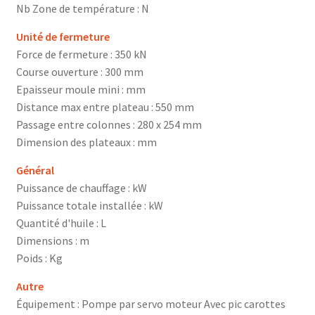
Nb Zone de température : N
Unité de fermeture
Force de fermeture : 350 kN
Course ouverture : 300 mm
Epaisseur moule mini : mm
Distance max entre plateau : 550 mm
Passage entre colonnes : 280 x 254 mm
Dimension des plateaux : mm
Général
Puissance de chauffage : kW
Puissance totale installée : kW
Quantité d'huile : L
Dimensions : m
Poids : Kg
Autre
Équipement : Pompe par servo moteur Avec pic carottes