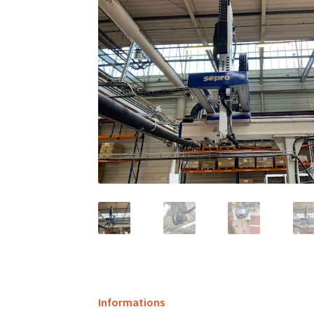
Informations