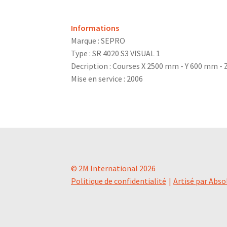
Informations
Marque : SEPRO
Type : SR 4020 S3 VISUAL 1
Decription : Courses X 2500 mm - Y 600 mm - 
Mise en service : 2006
© 2M International 2026
Politique de confidentialité
Artisé par Abso