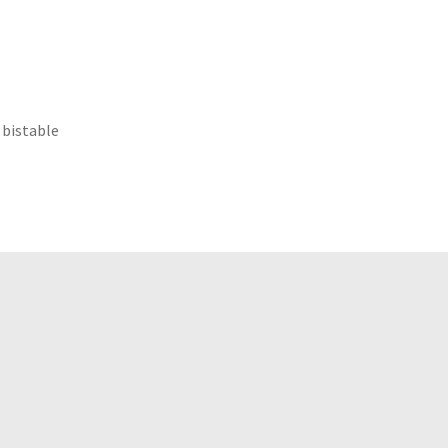
 bistable