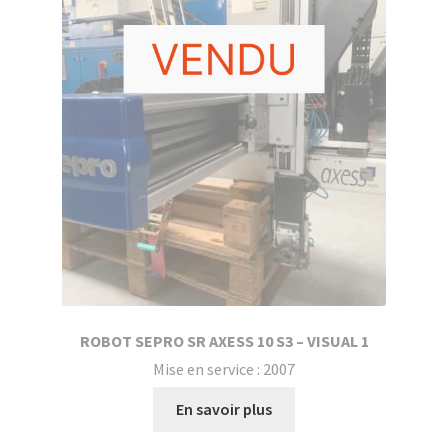
ROBOT SEPRO SR AXESS 10 S3 – VISUAL 1
Mise en service : 2007
En savoir plus