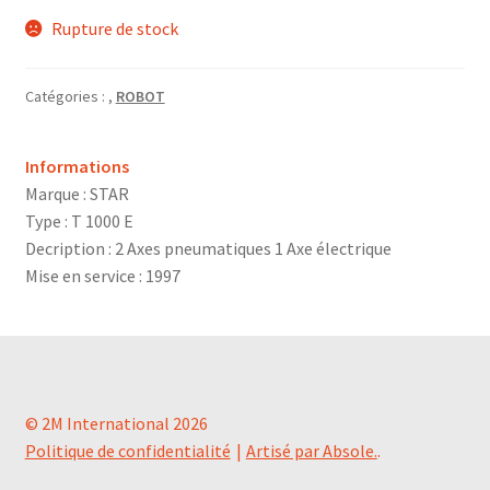
Rupture de stock
Catégories :
,
ROBOT
Informations
Marque : STAR
Type : T 1000 E
Decription : 2 Axes pneumatiques 1 Axe électrique
Mise en service : 1997
© 2M International 2026
Politique de confidentialité
Artisé par Absole.
.