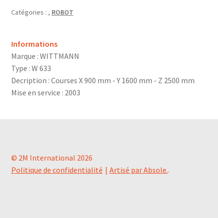
Catégories :
,
ROBOT
Informations
Marque : WITTMANN
Type : W 633
Decription : Courses X 900 mm - Y 1600 mm - Z 2500 mm
Mise en service : 2003
© 2M International 2026
Politique de confidentialité
Artisé par Absole.
.