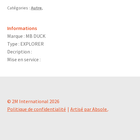
Catégories :
Autre
,
Informations
Marque : MB DUCK
Type : EXPLORER
Decription :
Mise en service :
© 2M International 2026
Politique de confidentialité
Artisé par Absole.
.